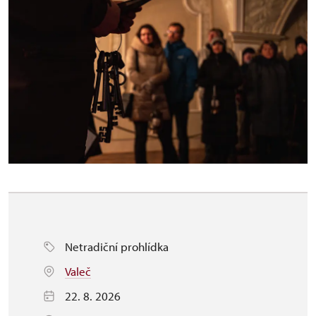
Netradiční prohlídka
Valeč
22. 8. 2026