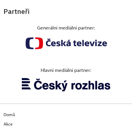
Partneři
Generální mediální partner:
Hlavní mediální partner:
Domů
Akce