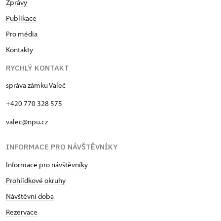
Zprávy
Publikace
Pro média
Kontakty
RYCHLÝ KONTAKT
správa zámku Valeč
+420 770 328 575
valec@npu.cz
INFORMACE PRO NÁVŠTĚVNÍKY
Informace pro návštěvníky
Prohlídkové okruhy
Návštěvní doba
Rezervace