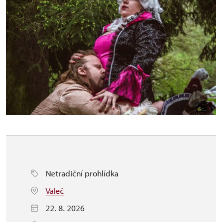
Netradiční prohlídka
Valeč
22. 8. 2026