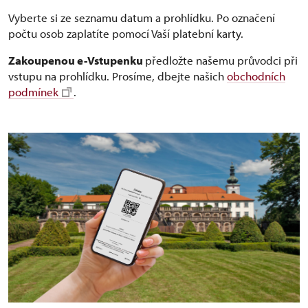
Vyberte si ze seznamu datum a prohlídku. Po označení
počtu osob zaplatíte pomocí Vaší platební karty.
Zakoupenou e-Vstupenku
předložte našemu průvodci při
vstupu na prohlídku. Prosíme, dbejte našich
obchodních
podmínek
.