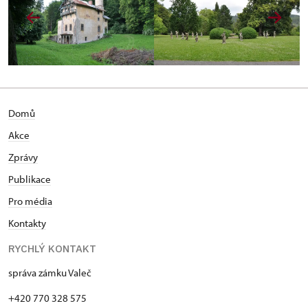
Domů
Akce
Zprávy
Publikace
Pro média
Kontakty
RYCHLÝ KONTAKT
správa zámku Valeč
+420 770 328 575