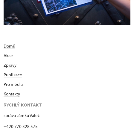
Domů
Akce
Zprávy
Publikace
Pro média
Kontakty
RYCHLÝ KONTAKT
správa zámku Valeč
+420 770 328 575