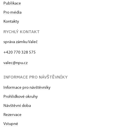
Publikace
Pro média
Kontakty
RYCHLÝ KONTAKT
správa zámku Valeč
+420 770 328 575
valec@npu.cz
INFORMACE PRO NÁVŠTĚVNÍKY
Informace pro návštěvníky
Prohlídkové okruhy
Návštěvní doba
Rezervace
Vstupné