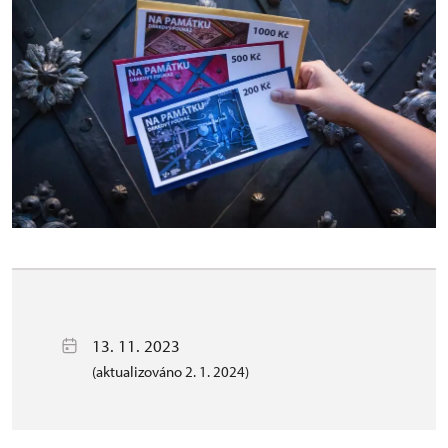
13. 11. 2023
(aktualizováno 2. 1. 2024)