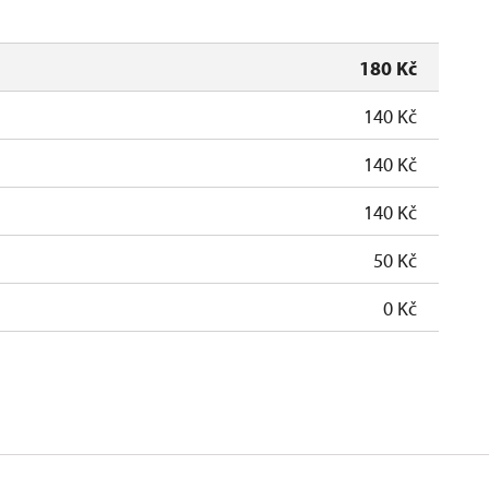
180 Kč
140 Kč
140 Kč
140 Kč
50 Kč
0 Kč