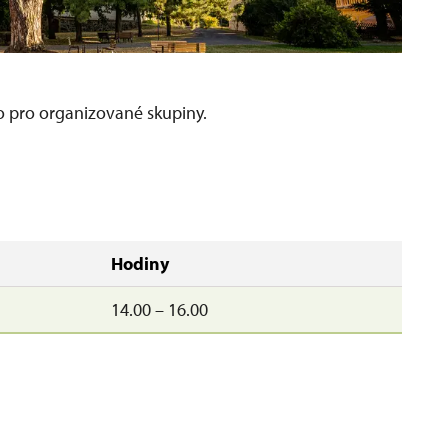
o pro organizované skupiny.
Hodiny
14.00 – 16.00