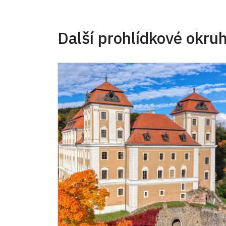
Další prohlídkové okru