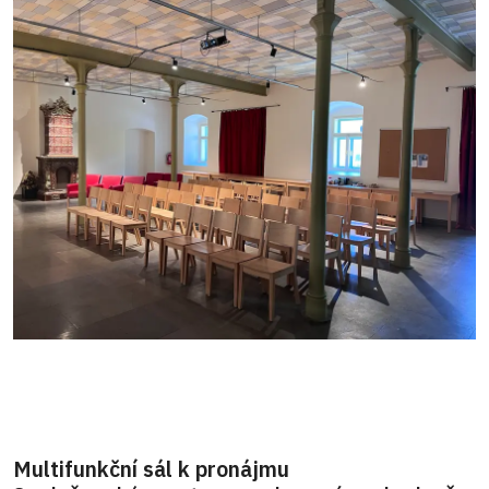
Multifunkční sál k pronájmu