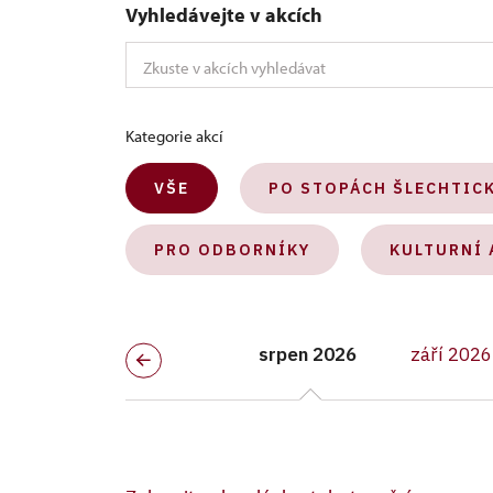
Vyhledávejte v akcích
Kategorie akcí
VŠE
PO STOPÁCH ŠLECHTIC
PRO ODBORNÍKY
KULTURNÍ 
srpen 2026
září 2026