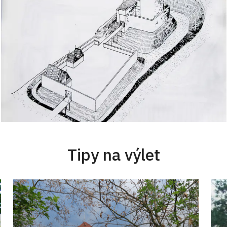
Tipy na výlet