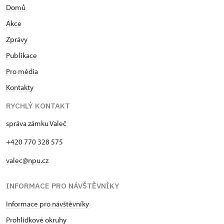
Domů
Akce
Zprávy
Publikace
Pro média
Kontakty
RYCHLÝ KONTAKT
správa zámku Valeč
+420 770 328 575
valec@npu.cz
INFORMACE PRO NÁVŠTĚVNÍKY
Informace pro návštěvníky
Prohlídkové okruhy